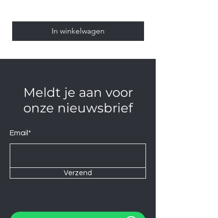
In winkelwagen
Meldt je aan voor
onze nieuwsbrief
Email*
Verzend