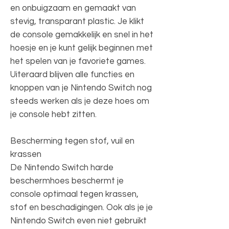
en onbuigzaam en gemaakt van
stevig, transparant plastic. Je klikt
de console gemakkelijk en snel in het
hoesje en je kunt gelijk beginnen met
het spelen van je favoriete games.
Uiteraard blijven alle functies en
knoppen van je Nintendo Switch nog
steeds werken als je deze hoes om
je console hebt zitten.
Bescherming tegen stof, vuil en
krassen
De Nintendo Switch harde
beschermhoes beschermt je
console optimaal tegen krassen,
stof en beschadigingen. Ook als je je
Nintendo Switch even niet gebruikt