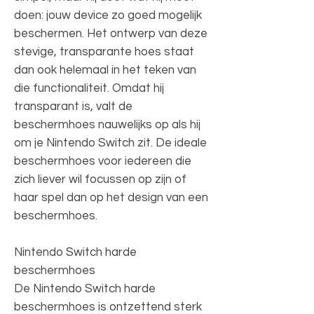
doen: jouw device zo goed mogelijk
beschermen. Het ontwerp van deze
stevige, transparante hoes staat
dan ook helemaal in het teken van
die functionaliteit. Omdat hij
transparant is, valt de
beschermhoes nauwelijks op als hij
om je Nintendo Switch zit. De ideale
beschermhoes voor iedereen die
zich liever wil focussen op zijn of
haar spel dan op het design van een
beschermhoes.
Nintendo Switch harde
beschermhoes
De Nintendo Switch harde
beschermhoes is ontzettend sterk