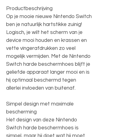
Productbeschrijving
Op je mooie nieuwe Nintendo Switch
ben je natuurlijk hartstikke zuinig!
Logisch, je wilt het scherm van je
device mooi houden en krassen en
vette vingerafdrukken zo veel
mogelijk vermijden. Met de Nintendo
Switch harde beschermhoes blijft je
geliefde apparaat langer mooi en is
hij optimaal beschermd tegen
allerlei invloeden van buitenaf.
Simpel design met maximale
bescherming
Het design van deze Nintendo
Switch harde beschermhoes is
simpel, maar hij doet wat hij moet