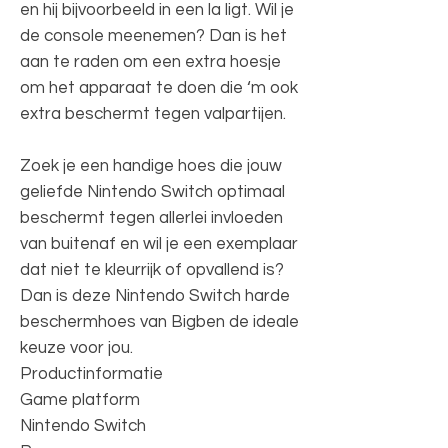
en hij bijvoorbeeld in een la ligt. Wil je
de console meenemen? Dan is het
aan te raden om een extra hoesje
om het apparaat te doen die ‘m ook
extra beschermt tegen valpartijen.
Zoek je een handige hoes die jouw
geliefde Nintendo Switch optimaal
beschermt tegen allerlei invloeden
van buitenaf en wil je een exemplaar
dat niet te kleurrijk of opvallend is?
Dan is deze Nintendo Switch harde
beschermhoes van Bigben de ideale
keuze voor jou.
Productinformatie
Game platform
Nintendo Switch