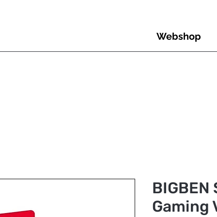
Webshop
BIGBEN 
Gaming 