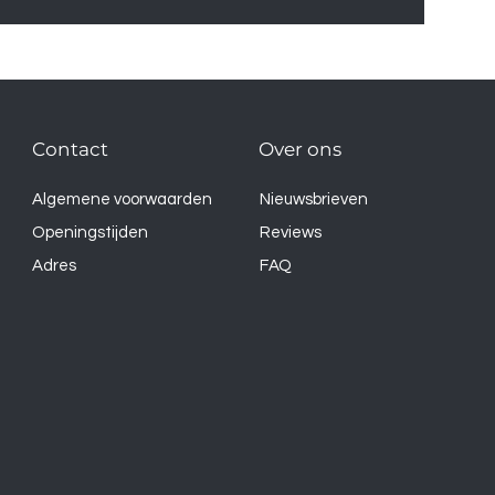
Contact
Over ons
Algemene voorwaarden
Nieuwsbrieven
Openingstijden
Reviews
Adres
FAQ