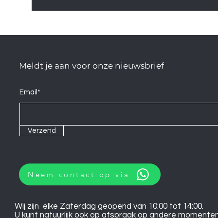
Meldt je aan voor onze nieuwsbrief
Email*
Verzend
Neem contact op via
Wij zijn elke Zaterdag geopend van 10:00 tot 14:00.
U kunt natuurlijk ook op afspraak op andere momente