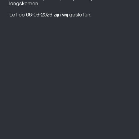
langskomen.
Let op 06-06-2026 zijn wij gesloten.