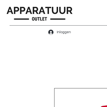
Inloggen