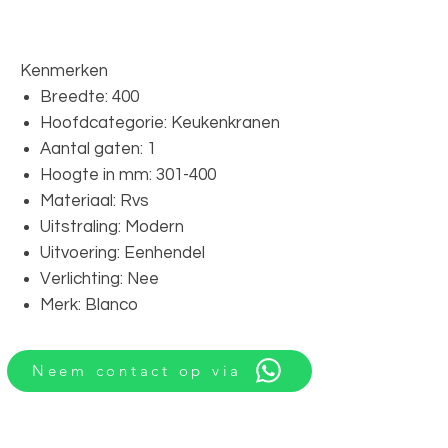
Kenmerken
Breedte: 400
Hoofdcategorie: Keukenkranen
Aantal gaten: 1
Hoogte in mm: 301-400
Materiaal: Rvs
Uitstraling: Modern
Uitvoering: Eenhendel
Verlichting: Nee
Merk: Blanco
Neem contact op via