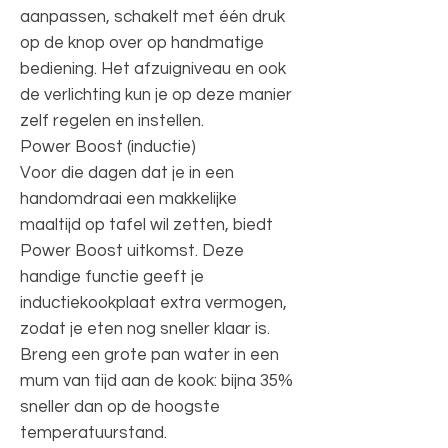
aanpassen, schakelt met één druk
op de knop over op handmatige
bediening. Het afzuigniveau en ook
de verlichting kun je op deze manier
zelf regelen en instellen.
Power Boost (inductie)
Voor die dagen dat je in een
handomdraai een makkelijke
maaltijd op tafel wil zetten, biedt
Power Boost uitkomst. Deze
handige functie geeft je
inductiekookplaat extra vermogen,
zodat je eten nog sneller klaar is.
Breng een grote pan water in een
mum van tijd aan de kook: bijna 35%
sneller dan op de hoogste
temperatuurstand.