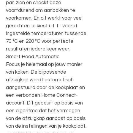
pan zien en checkt deze
voortdurend om aanbakken te
voorkomen. En dit werkt voor veel
gerechten: je kiest uit 11 vooraf
ingestelde temperaturen tussende
70 °C en 220 °C voor perfecte
resultaten iedere keer weer.
Smart Hood Automatic
Focus je helemaal op jouw manier
van koken. De bijpassende
afzuigkap wordt automatisch
aangestuurd door de kookplaat en
een verbonden Home Connect-
account. Dit gebeurt op basis van
een algoritme dat het vermogen
van de afzuigkap aanpast op basis
van de instellingen van je kookplaat.