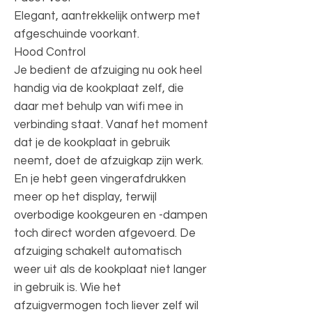
Elegant, aantrekkelijk ontwerp met
afgeschuinde voorkant.
Hood Control
Je bedient de afzuiging nu ook heel
handig via de kookplaat zelf, die
daar met behulp van wifi mee in
verbinding staat. Vanaf het moment
dat je de kookplaat in gebruik
neemt, doet de afzuigkap zijn werk.
En je hebt geen vingerafdrukken
meer op het display, terwijl
overbodige kookgeuren en -dampen
toch direct worden afgevoerd. De
afzuiging schakelt automatisch
weer uit als de kookplaat niet langer
in gebruik is. Wie het
afzuigvermogen toch liever zelf wil