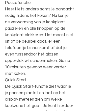
Pauzefunctie
Heeft iets anders soms je aandacht
nodig tijdens het koken? Nu kun je
de verwarming van je kookplaat
pauzeren en alle knoppen op de
kookplaat blokkeren. Het maakt niet
uit of de deurbel gaat, er een
telefoontje binnenkomt of dat je
even tussendoor het glazen
oppervlak wil schoonmaken. Ga na
10 minuten gewoon weer verder
met koken.
Quick Start
De Quick Start-functie ziet waar je
je pannen plaatst en laat op het
display meteen zien om welke
kookzone het gaat. Je kunt hierdoor