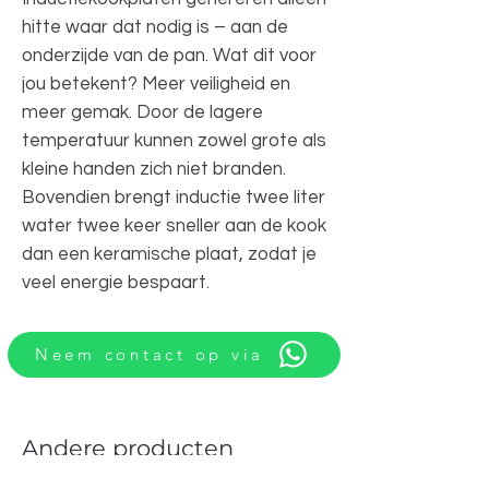
hitte waar dat nodig is – aan de
onderzijde van de pan. Wat dit voor
jou betekent? Meer veiligheid en
meer gemak. Door de lagere
temperatuur kunnen zowel grote als
kleine handen zich niet branden.
Bovendien brengt inductie twee liter
water twee keer sneller aan de kook
dan een keramische plaat, zodat je
veel energie bespaart.
Neem contact op via
Andere producten