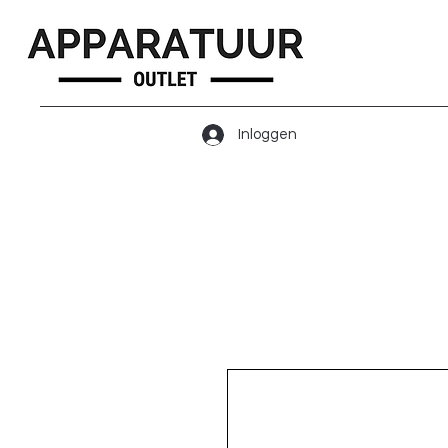
Inloggen