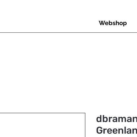
Webshop
dbraman
Greenlan