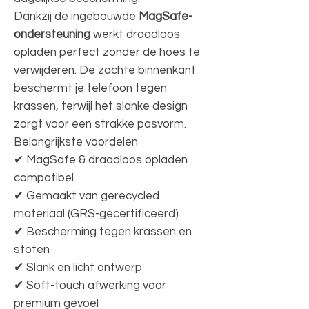
Dankzij de ingebouwde
MagSafe-
ondersteuning
werkt draadloos
opladen perfect zonder de hoes te
verwijderen. De zachte binnenkant
beschermt je telefoon tegen
krassen, terwijl het slanke design
zorgt voor een strakke pasvorm.
Belangrijkste voordelen
✔ MagSafe & draadloos opladen
compatibel
✔ Gemaakt van gerecycled
materiaal (GRS-gecertificeerd)
✔ Bescherming tegen krassen en
stoten
✔ Slank en licht ontwerp
✔ Soft-touch afwerking voor
premium gevoel