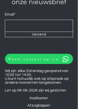
onze nieuwsbrief
Email*
Verzend
Neem contact op via
Wij zijn elke Zaterdag geopend van
10:00 tot 14:00.
U kunt natuurlijk ook op afspraak op
andere momenten langskomen.
Let op
06-06-2026
zijn wij gesloten.
Koelkasten
Afzuigkappen