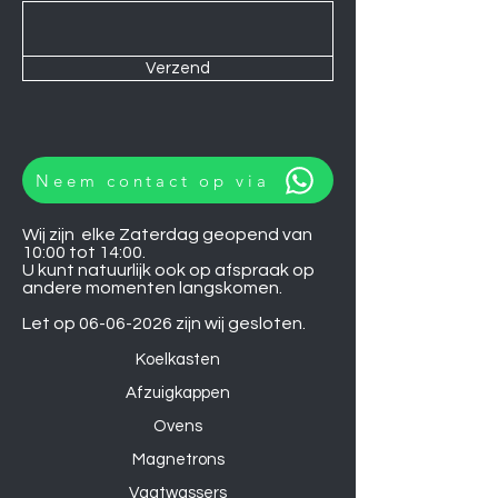
Verzend
Neem contact op via
Wij zijn elke Zaterdag geopend van
10:00 tot 14:00.
U kunt natuurlijk ook op afspraak op
andere momenten langskomen.
Let op
06-06-2026
zijn wij gesloten.
Koelkasten
Afzuigkappen
Ovens
Magnetrons
Vaatwassers