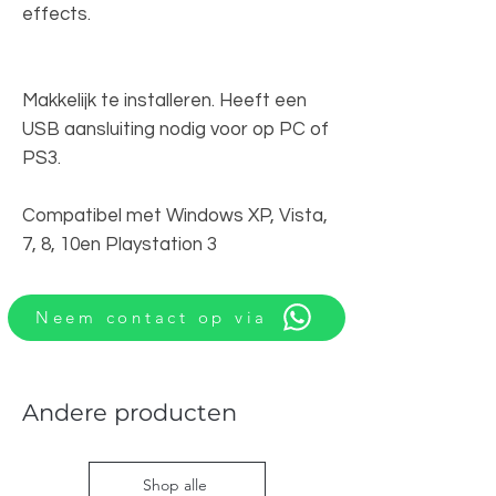
effects.
Makkelijk te installeren. Heeft een
USB aansluiting nodig voor op PC of
PS3.
Compatibel met Windows XP, Vista,
7, 8, 10en Playstation 3
Neem contact op via
Andere producten
Shop alle