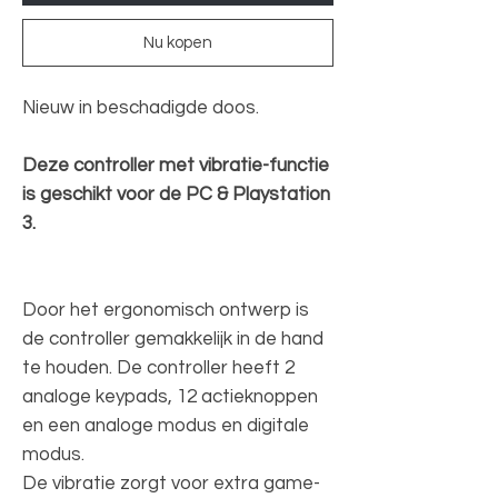
Nu kopen
Nieuw in beschadigde doos.
Deze controller met vibratie-functie
is geschikt voor de PC & Playstation
3.
Door het ergonomisch ontwerp is
de controller gemakkelijk in de hand
te houden. De controller heeft 2
analoge keypads, 12 actieknoppen
en een analoge modus en digitale
modus.
De vibratie zorgt voor extra game-