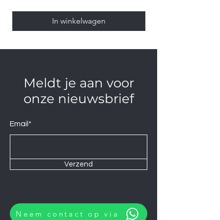
In winkelwagen
Meldt je aan voor
onze nieuwsbrief
Email*
Verzend
Neem contact op via