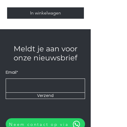
In winkelwagen
Meldt je aan voor
onze nieuwsbrief
Email*
Verzend
Neem contact op via