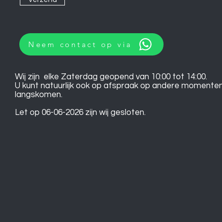
Neem contact op via
Wij zijn elke Zaterdag geopend van 10:00 tot 14:00.
U kunt natuurlijk ook op afspraak op andere momente
langskomen.
Let op 06-06-2026 zijn wij gesloten.