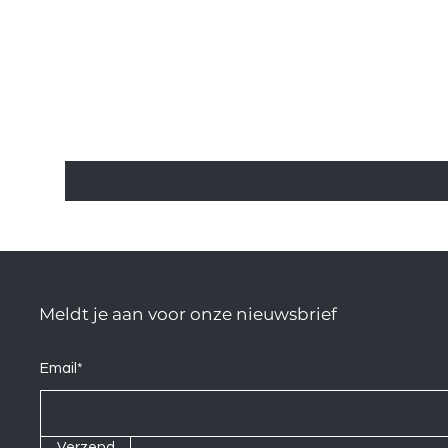
Meldt je aan voor onze nieuwsbrief
Email*
Verzend