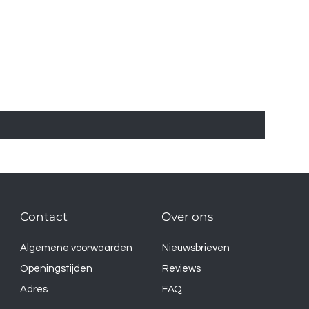
Contact
Over ons
Algemene voorwaarden
Nieuwsbrieven
Openingstijden
Reviews
Adres
FAQ