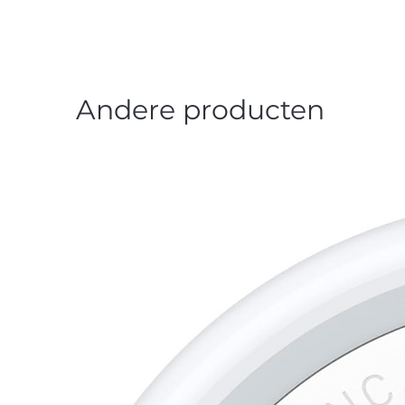
Andere producten