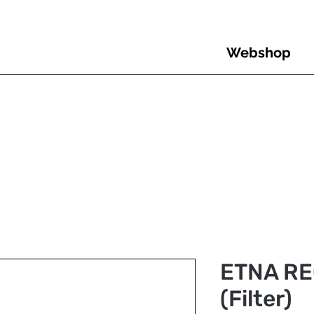
Webshop
ETNA RE
(Filter)