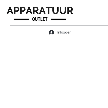
Inloggen