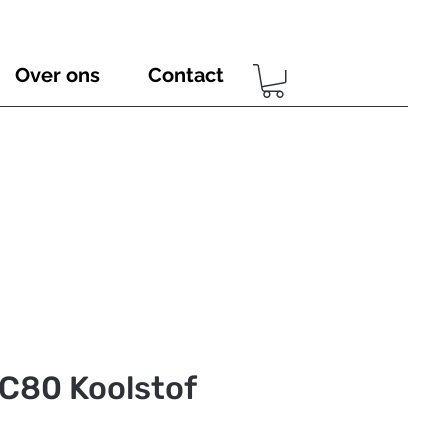
Over ons
Contact
C80 Koolstof