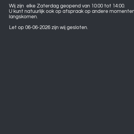
Wij zijn elke Zaterdag geopend van 10:00 tot 14:00.
U kunt natuurlijk ook op afspraak op andere momente
langskomen.
Let op 06-06-2026 zijn wij gesloten.