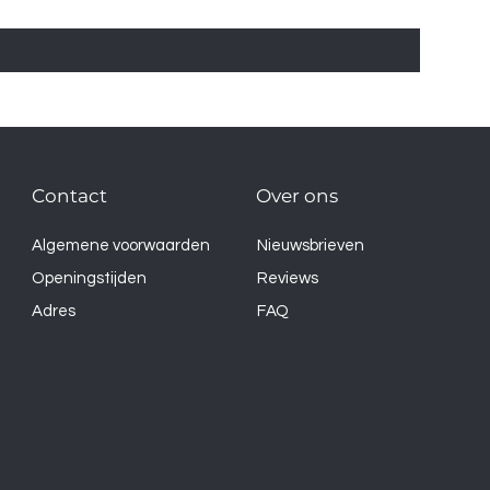
Contact
Over ons
Algemene voorwaarden
Nieuwsbrieven
Openingstijden
Reviews
Adres
FAQ