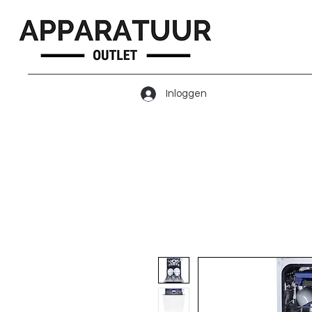
Inloggen