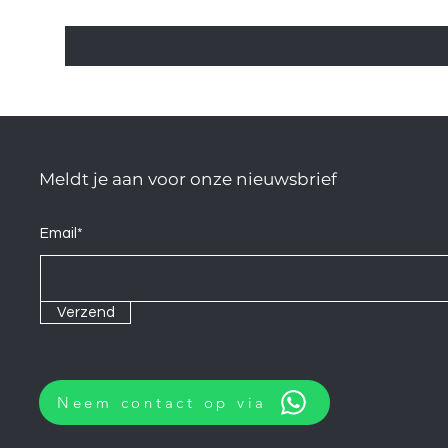
Meldt je aan voor onze nieuwsbrief
Email*
Verzend
Neem contact op via