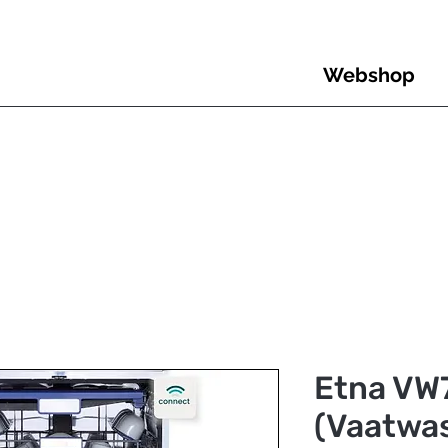
Webshop
Etna VW
(Vaatwas