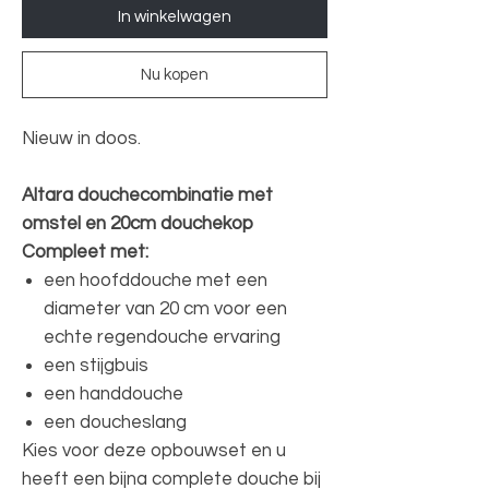
In winkelwagen
Nu kopen
Nieuw in doos.
Altara douchecombinatie met
omstel en 20cm douchekop
Compleet met:
een hoofddouche met een
diameter van 20 cm voor een
echte regendouche ervaring
een stijgbuis
een handdouche
een doucheslang
Kies voor deze opbouwset en u
heeft een bijna complete douche bij