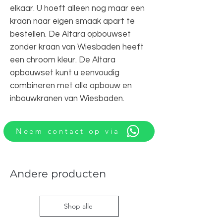
elkaar. U hoeft alleen nog maar een
kraan naar eigen smaak apart te
bestellen. De Altara opbouwset
zonder kraan van Wiesbaden heeft
een chroom kleur. De Altara
opbouwset kunt u eenvoudig
combineren met alle opbouw en
inbouwkranen van Wiesbaden.
Neem contact op via
Andere producten
Shop alle