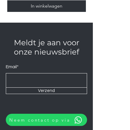
In winkelwagen
Meldt je aan voor
onze nieuwsbrief
Email*
Verzend
Neem contact op via