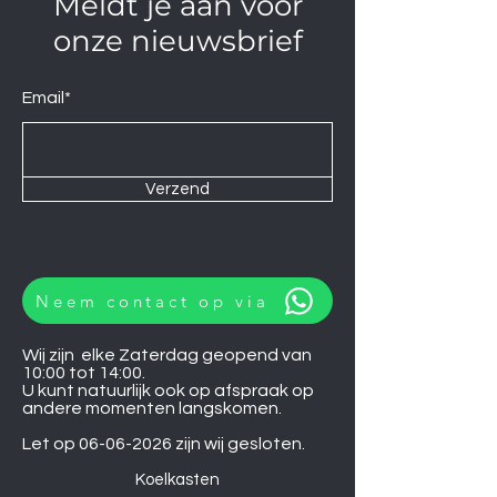
Meldt je aan voor
onze nieuwsbrief
Email*
Verzend
Neem contact op via
Wij zijn elke Zaterdag geopend van
10:00 tot 14:00.
U kunt natuurlijk ook op afspraak op
andere momenten langskomen.
Let op
06-06-2026
zijn wij gesloten.
Koelkasten