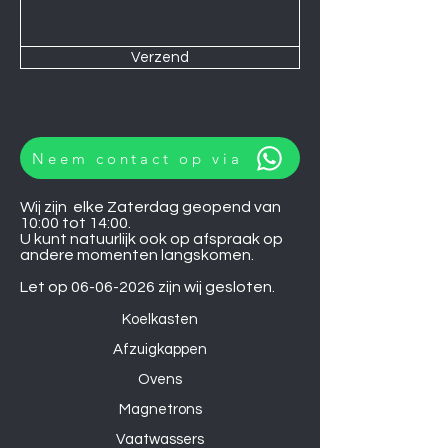
Verzend
Neem contact op via
Wij zijn elke Zaterdag geopend van
10:00 tot 14:00.
U kunt natuurlijk ook op afspraak op
andere momenten langskomen.
Let op
06-06-2026
zijn wij gesloten.
Koelkasten
Afzuigkappen
Ovens
Magnetrons
Vaatwassers