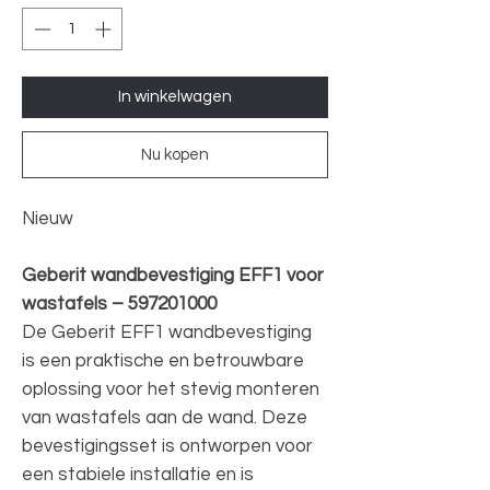
In winkelwagen
Nu kopen
Nieuw
Geberit wandbevestiging EFF1 voor
wastafels – 597201000
De Geberit EFF1 wandbevestiging
is een praktische en betrouwbare
oplossing voor het stevig monteren
van wastafels aan de wand. Deze
bevestigingsset is ontworpen voor
een stabiele installatie en is