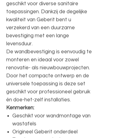
geschikt voor diverse sanitaire
toepassingen. Dankzij de degelijke
kwaliteit van Geberit bent u
verzekerd van een duurzame
bevestiging met een lange
levensduur.
De wandbevestiging is eenvoudig te
monteren en ideaal voor zowel
renovatie- als nieuwbouwprojecten.
Door het compacte ontwerp en de
universele toepassing is deze set
geschikt voor professioneel gebruik
én doe-het-zelf installaties.
Kenmerken:
Geschikt voor wandmontage van
wastafels
Origineel Geberit onderdeel