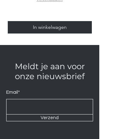
In winkelwagen
Meldt je aan voor
onze nieuwsbrief
Email*
Verzend