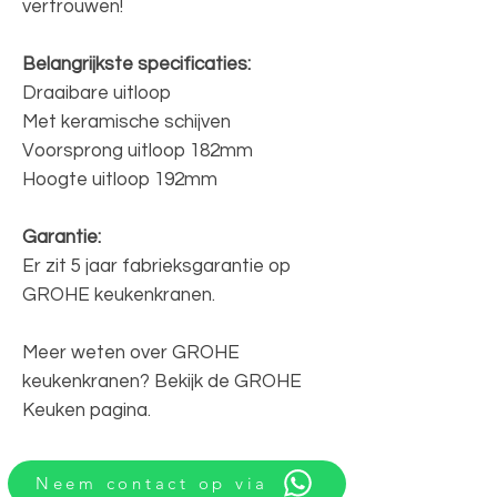
vertrouwen!
Belangrijkste specificaties:
Draaibare uitloop
Met keramische schijven
Voorsprong uitloop 182mm
Hoogte uitloop 192mm
Garantie:
Er zit 5 jaar fabrieksgarantie op
GROHE keukenkranen.
Meer weten over GROHE
keukenkranen? Bekijk de GROHE
Keuken pagina.
Neem contact op via