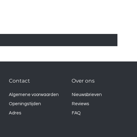
Contact
Over ons
Algemene voorwaarden
Nieuwsbrieven
Openingstijden
Reviews
Adres
FAQ