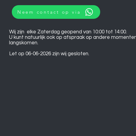
Neem contact op via
Wij zijn elke Zaterdag geopend van 10:00 tot 14:00.
U kunt natuurlijk ook op afspraak op andere momente
langskomen.
Let op 06-06-2026 zijn wij gesloten.