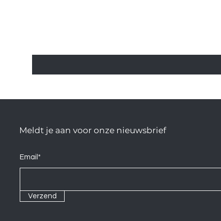
Meldt je aan voor onze nieuwsbrief
Email*
Verzend