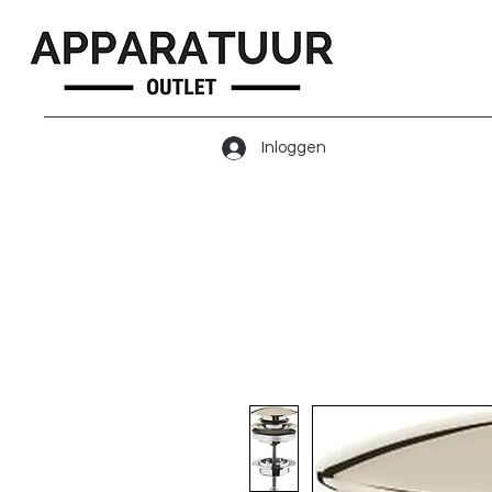
Inloggen