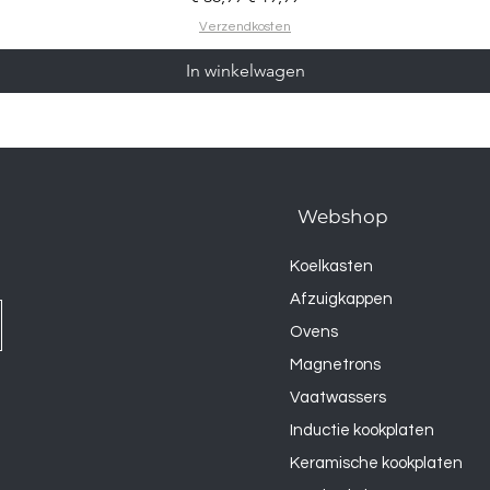
Verzendkosten
In winkelwagen
Webshop
Koelkasten
Afzuigkappen
Ovens
Magnetrons
Vaatwassers
Inductie kookplaten
Keramische kookplaten