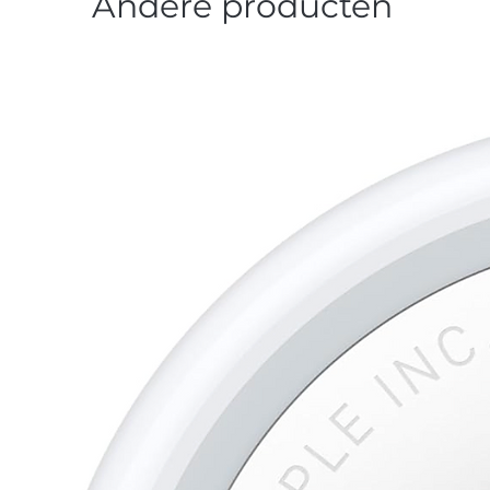
Andere producten