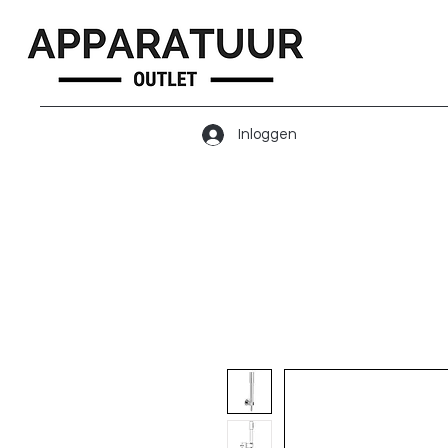
Inloggen