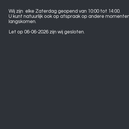
Wij zijn elke Zaterdag geopend van 10:00 tot 14:00.
U kunt natuurlijk ook op afspraak op andere momente
langskomen.
Let op 06-06-2026 zijn wij gesloten.