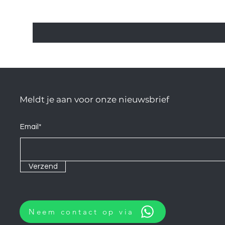
Meldt je aan voor onze nieuwsbrief
Email*
Verzend
Neem contact op via