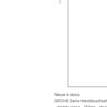
Nieuw in doos.
GROHE Sena Handdouchset - 