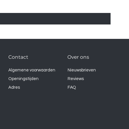
Contact
Over ons
Algemene voorwaarden
Nieuwsbrieven
Openingstijden
Reviews
Adres
FAQ