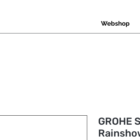
Webshop
GROHE S
Rainsho