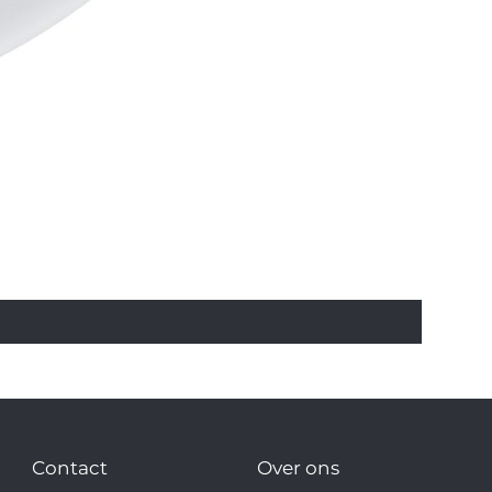
Contact
Over ons