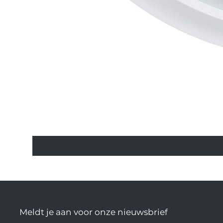
Meldt je aan voor onze nieuwsbrief