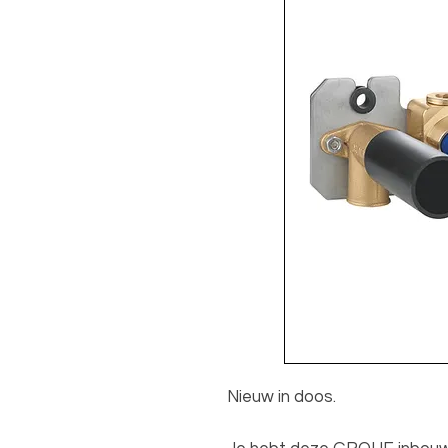
Nieuw in doos.