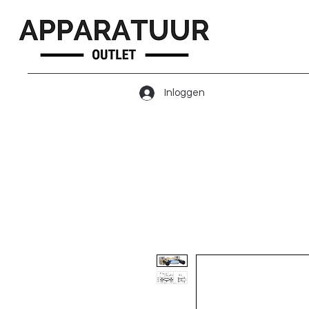
Inloggen