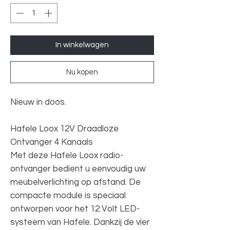
In winkelwagen
Nu kopen
Nieuw in doos.
Hafele Loox 12V Draadloze
Ontvanger 4 Kanaals
Met deze Hafele Loox radio-
ontvanger bedient u eenvoudig uw
meubelverlichting op afstand. De
compacte module is speciaal
ontworpen voor het 12 Volt LED-
systeem van Hafele. Dankzij de vier