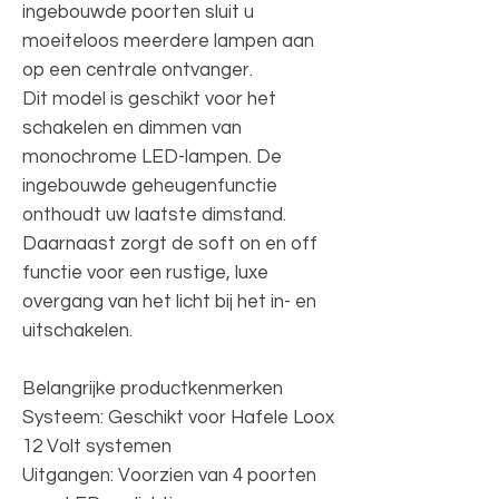
ingebouwde poorten sluit u
moeiteloos meerdere lampen aan
op een centrale ontvanger.
Dit model is geschikt voor het
schakelen en dimmen van
monochrome LED-lampen. De
ingebouwde geheugenfunctie
onthoudt uw laatste dimstand.
Daarnaast zorgt de soft on en off
functie voor een rustige, luxe
overgang van het licht bij het in- en
uitschakelen.
Belangrijke productkenmerken
Systeem: Geschikt voor Hafele Loox
12 Volt systemen
Uitgangen: Voorzien van 4 poorten