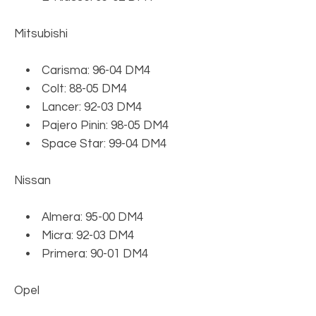
Mitsubishi
• Carisma: 96-04 DM4
• Colt: 88-05 DM4
• Lancer: 92-03 DM4
• Pajero Pinin: 98-05 DM4
• Space Star: 99-04 DM4
Nissan
• Almera: 95-00 DM4
• Micra: 92-03 DM4
• Primera: 90-01 DM4
Opel