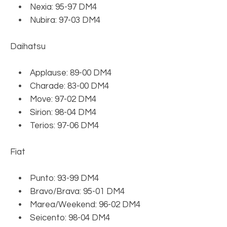
• Nexia: 95-97 DM4
• Nubira: 97-03 DM4
Daihatsu
• Applause: 89-00 DM4
• Charade: 83-00 DM4
• Move: 97-02 DM4
• Sirion: 98-04 DM4
• Terios: 97-06 DM4
Fiat
• Punto: 93-99 DM4
• Bravo/Brava: 95-01 DM4
• Marea/Weekend: 96-02 DM4
• Seicento: 98-04 DM4