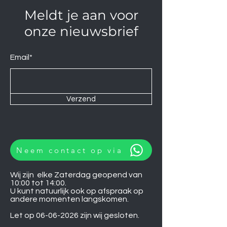
Meldt je aan voor
onze nieuwsbrief
Email*
Verzend
Neem contact op via
Wij zijn elke Zaterdag geopend van
10:00 tot 14:00.
U kunt natuurlijk ook op afspraak op
andere momenten langskomen.
Let op
06-06-2026
zijn wij gesloten.