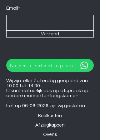
Email*
Verzend
Neem contact op via
Wij zijn elke Zaterdag geopend van
10:00 tot 14:00.
U kunt natuurlijk ook op afspraak op
andere momenten langskomen.
Let op
06-06-2026
zijn wij gesloten.
Koelkasten
Afzuigkappen
Ovens