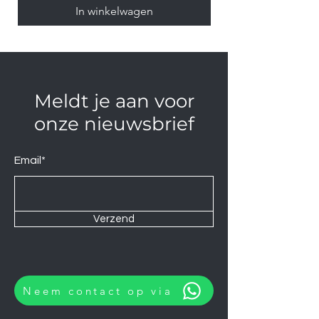
In winkelwagen
Meldt je aan voor
onze nieuwsbrief
Email*
Verzend
Neem contact op via