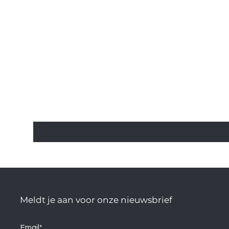
Meldt je aan voor onze nieuwsbrief
Email*