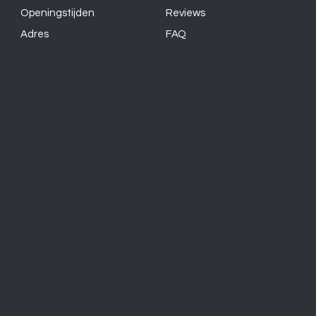
Openingstijden
Reviews
Adres
FAQ