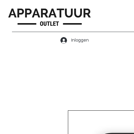
Inloggen