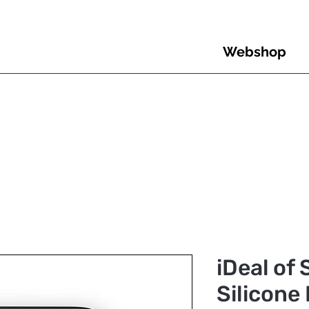
Webshop
iDeal of
Silicone