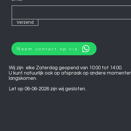
Verzend
Neem contact op via
Wij zijn elke Zaterdag geopend van 10:00 tot 14:00.
U kunt natuurlijk ook op afspraak op andere momente
langskomen.
Let op 06-06-2026 zijn wij gesloten.