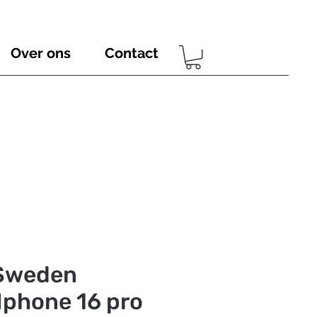
Over ons
Contact
 Sweden
 Iphone 16 pro