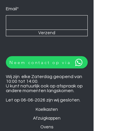
Email*
Verzend
Neem contact op via
Wij zijn elke Zaterdag geopend van
10:00 tot 14:00.
U kunt natuurlijk ook op afspraak op
andere momenten langskomen.
Let op
06-06-2026
zijn wij gesloten.
Koelkasten
Afzuigkappen
Ovens