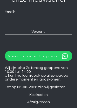
Email*
Verzend
Neem contact op via
Wij zijn elke Zaterdag geopend van
10:00 tot 14:00.
U kunt natuurlijk ook op afspraak op
andere momenten langskomen.
Let op
06-06-2026
zijn wij gesloten.
Koelkasten
Afzuigkappen