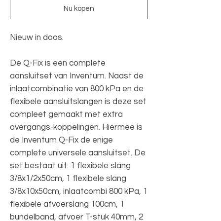
Nu kopen
Nieuw in doos.
De Q-Fix is een complete
aansluitset van Inventum. Naast de
inlaatcombinatie van 800 kPa en de
flexibele aansluitslangen is deze set
compleet gemaakt met extra
overgangs-koppelingen. Hiermee is
de Inventum Q-Fix de enige
complete universele aansluitset. De
set bestaat uit: 1 flexibele slang
3/8x1/2x50cm, 1 flexibele slang
3/8x10x50cm, inlaatcombi 800 kPa, 1
flexibele afvoerslang 100cm, 1
bundelband, afvoer T-stuk 40mm, 2