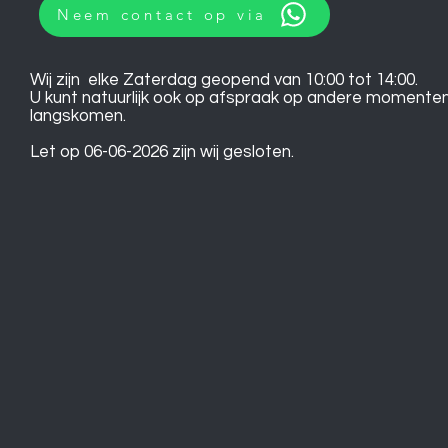
Neem contact op via
Wij zijn elke Zaterdag geopend van 10:00 tot 14:00.
U kunt natuurlijk ook op afspraak op andere momente
langskomen.
Let op 06-06-2026 zijn wij gesloten.