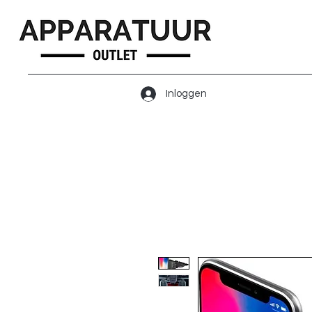
Inloggen