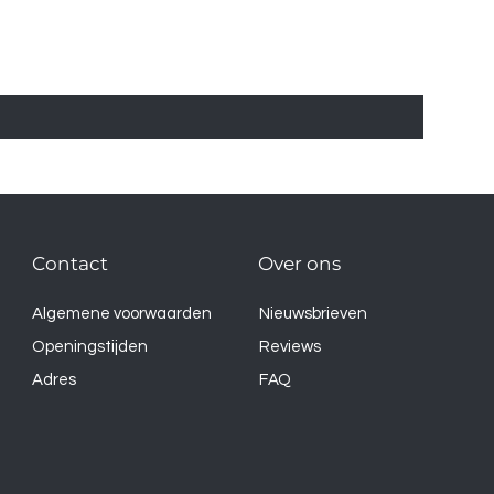
Contact
Over ons
Algemene voorwaarden
Nieuwsbrieven
Openingstijden
Reviews
Adres
FAQ