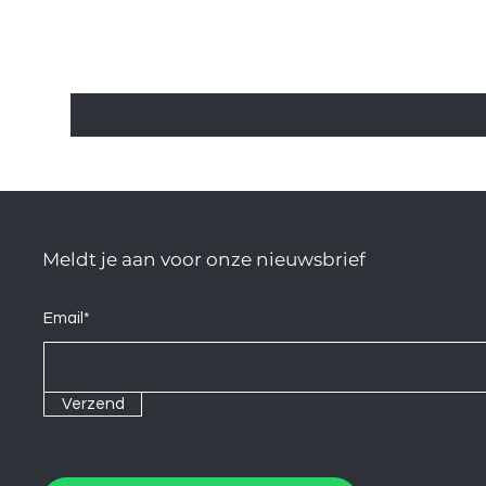
Meldt je aan voor onze nieuwsbrief
Email*
Verzend