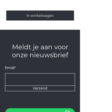
In winkelwagen
Meldt je aan voor
onze nieuwsbrief
Email*
Verzend