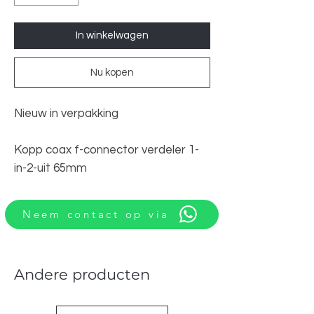
In winkelwagen
Nu kopen
Nieuw in verpakking
Kopp coax f-connector verdeler 1-
in-2-uit 65mm
Neem contact op via
Andere producten