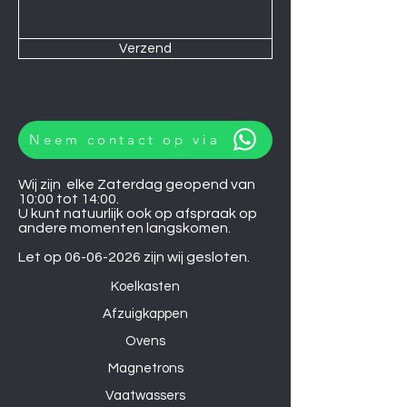
Verzend
Neem contact op via
Wij zijn elke Zaterdag geopend van
10:00 tot 14:00.
U kunt natuurlijk ook op afspraak op
andere momenten langskomen.
Let op
06-06-2026
zijn wij gesloten.
Koelkasten
Afzuigkappen
Ovens
Magnetrons
Vaatwassers