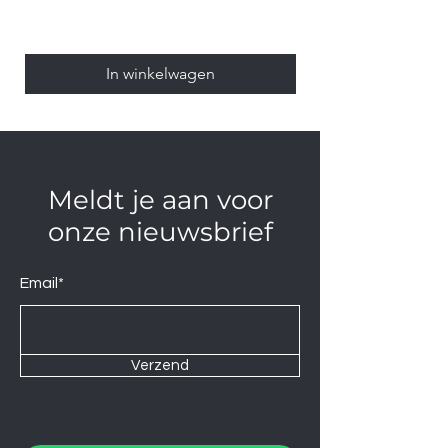
In winkelwagen
Meldt je aan voor
onze nieuwsbrief
Email*
Verzend