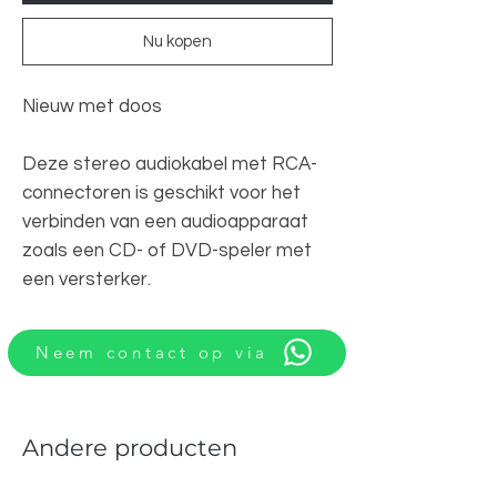
Nu kopen
Nieuw met doos
Deze stereo audiokabel met RCA-
connectoren is geschikt voor het
verbinden van een audioapparaat
zoals een CD- of DVD-speler met
een versterker.
Neem contact op via
Andere producten