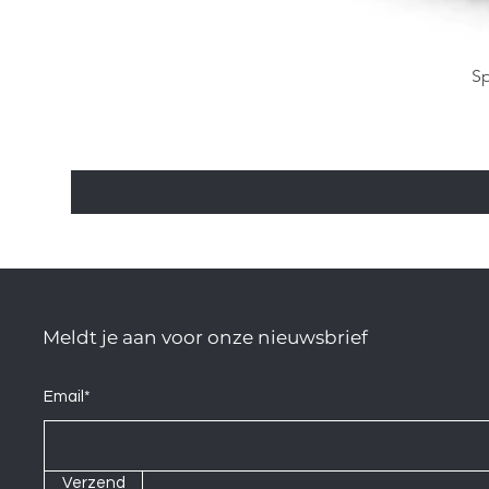
Sp
Meldt je aan voor onze nieuwsbrief
Email*
Verzend