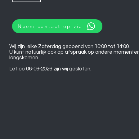
Neem contact op via
Wij zijn elke Zaterdag geopend van 10:00 tot 14:00.
U kunt natuurlijk ook op afspraak op andere momente
langskomen.
Let op 06-06-2026 zijn wij gesloten.