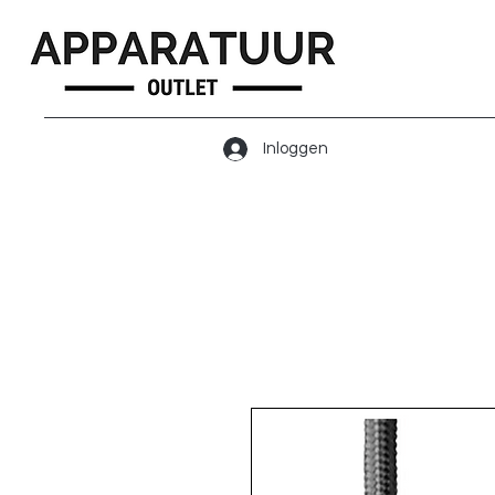
Inloggen