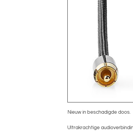
Nieuw in beschadigde doos.
Ultrakrachtige audioverbindi