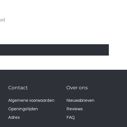
or)
Contact
Over ons
Algemene voorwaarden
Nieuwsbrieven
Openingstijden
Reviews
Adres
FAQ