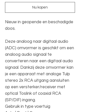
Nu kopen
Nieuw in geopende en beschadigde
doos.
Deze analoog naar digitaal audio
(ADC) omvormer is geschikt om een
analoog audio signaal te
converteren naar een digitaal audio
signaal. Dankzij deze omvormer kan
je een apparaat met analoge Tulp
stereo 2x RCA uitgang aansluiten
op een versterker/receiver met
optical Toslink of coaxial RCA
(SP/DIF) ingang.
Gebruik in type voertuig