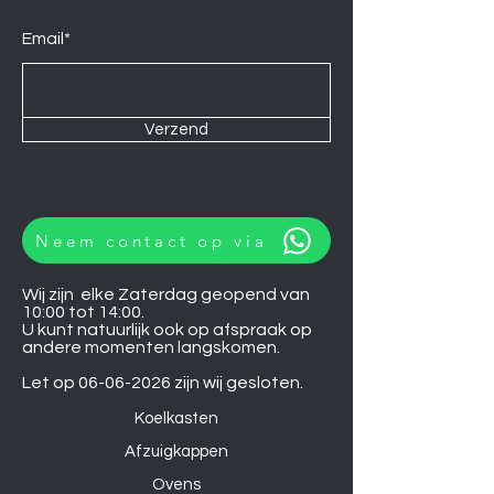
Email*
Verzend
Neem contact op via
Wij zijn elke Zaterdag geopend van
10:00 tot 14:00.
U kunt natuurlijk ook op afspraak op
andere momenten langskomen.
Let op
06-06-2026
zijn wij gesloten.
Koelkasten
Afzuigkappen
Ovens