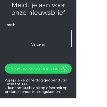
Meldt je aan voor
onze nieuwsbrief
Email*
Verzend
Neem contact op via
Wij zijn elke Zaterdag geopend van
10:00 tot 14:00.
U kunt natuurlijk ook op afspraak op
andere momenten langskomen.
Let op
06-06-2026
zijn wij gesloten.