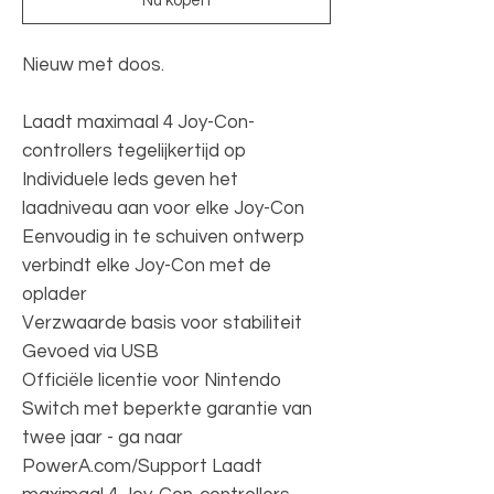
Nu kopen
Nieuw met doos.
Laadt maximaal 4 Joy-Con-
controllers tegelijkertijd op
Individuele leds geven het
laadniveau aan voor elke Joy-Con
Eenvoudig in te schuiven ontwerp
verbindt elke Joy-Con met de
oplader
Verzwaarde basis voor stabiliteit
Gevoed via USB
Officiële licentie voor Nintendo
Switch met beperkte garantie van
twee jaar - ga naar
PowerA.com/Support Laadt