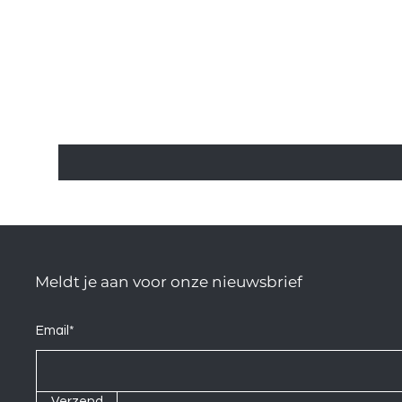
Meldt je aan voor onze nieuwsbrief
Email*
Verzend