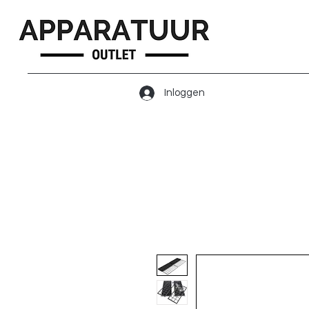
Inloggen