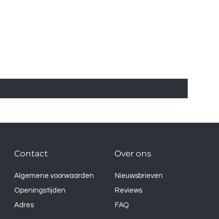
Contact
Over ons
Algemene voorwaarden
Nieuwsbrieven
Openingstijden
Reviews
Adres
FAQ