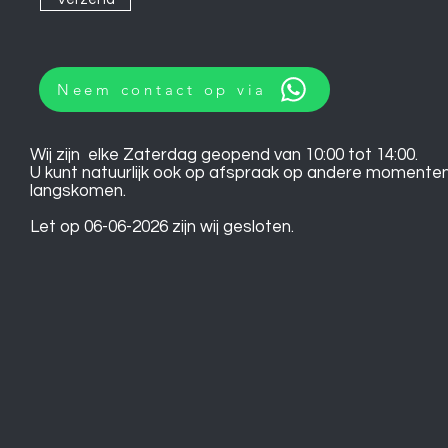
Neem contact op via
Wij zijn elke Zaterdag geopend van 10:00 tot 14:00.
U kunt natuurlijk ook op afspraak op andere momente
langskomen.
Let op 06-06-2026 zijn wij gesloten.