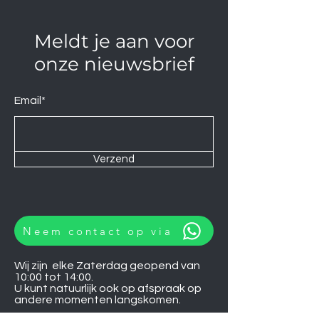
Meldt je aan voor
onze nieuwsbrief
Email*
Verzend
Neem contact op via
Wij zijn elke Zaterdag geopend van
10:00 tot 14:00.
U kunt natuurlijk ook op afspraak op
andere momenten langskomen.