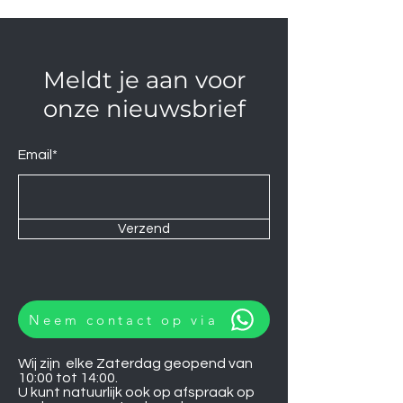
Meldt je aan voor
onze nieuwsbrief
Email*
Verzend
Neem contact op via
Wij zijn elke Zaterdag geopend van
10:00 tot 14:00.
U kunt natuurlijk ook op afspraak op