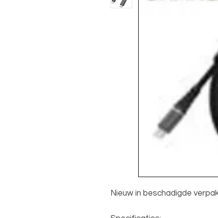
Nieuw in beschadigde verpak