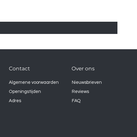
Contact
Over ons
Algemene voorwaarden
Nieuwsbrieven
Openingstijden
Reviews
Adres
FAQ