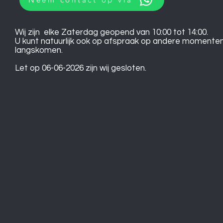
Wij zijn elke Zaterdag geopend van 10:00 tot 14:00.
U kunt natuurlijk ook op afspraak op andere momente
langskomen.
Let op 06-06-2026 zijn wij gesloten.