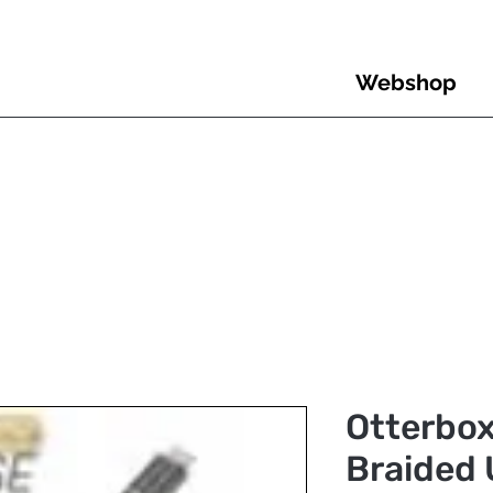
Webshop
Otterbox
Braided