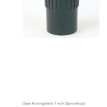
Oase Koningslelie 1 inch (Sproeikop)