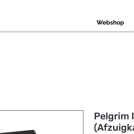
Webshop
Pelgrim
(Afzuigk