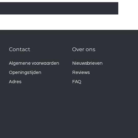
Contact
Over ons
Algemene voorwaarden
Nieuwsbrieven
Openingstijden
Reviews
Adres
FAQ