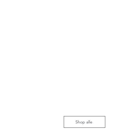
Shop alle