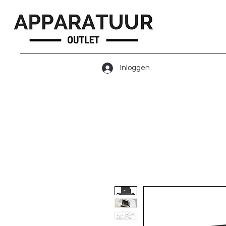
Inloggen