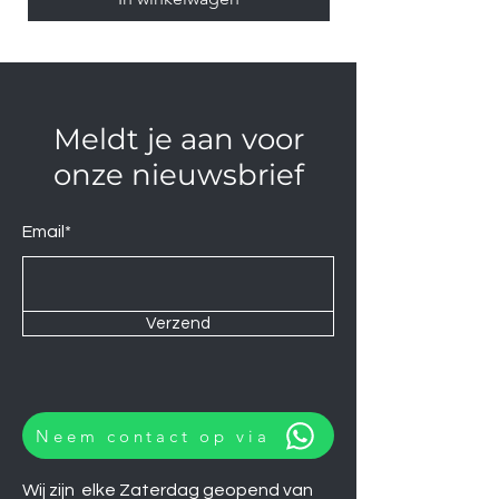
Meldt je aan voor
onze nieuwsbrief
Email*
Verzend
Neem contact op via
Wij zijn elke Zaterdag geopend van