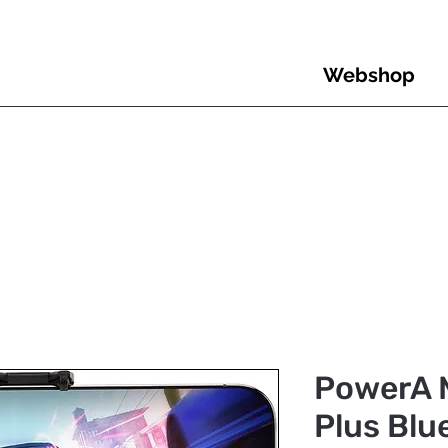
Webshop
PowerA 
Plus Blu