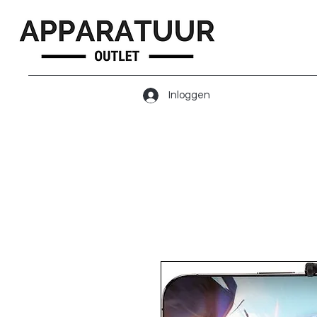
Inloggen