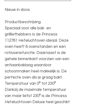
Nieuw in doos.
Productbeschrijving
Speciaal voor alle bak- en
grillliefhebbers is de Princess
112761 Heteluchtoven ideaal. Deze
oven heeft 6 ovenstanden en een
rotisseriefunctie. Daarnaast is de
gehele binnenkant voorzien van een
antiaanbaklaag waardoor
schoonmaken heel makkelijk is. De
perfecte oven als je graag bakt.
Temperatuur van 0⁰ tot 230⁰
Dankzij de maximale temperatuur
van maar liefst 230⁰ is de Princess
Heteluchtoven Deluxe heel geschikt