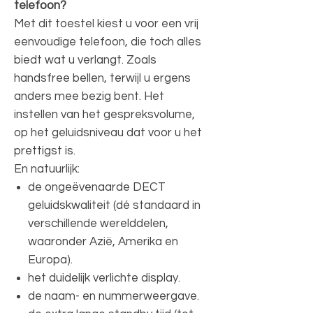
telefoon?
Met dit toestel kiest u voor een vrij
eenvoudige telefoon, die toch alles
biedt wat u verlangt. Zoals
handsfree bellen, terwijl u ergens
anders mee bezig bent. Het
instellen van het gespreksvolume,
op het geluidsniveau dat voor u het
prettigst is.
En natuurlijk:
de ongeëvenaarde DECT
geluidskwaliteit (dé standaard in
verschillende werelddelen,
waaronder Azië, Amerika en
Europa).
het duidelijk verlichte display.
de naam- en nummerweergave.