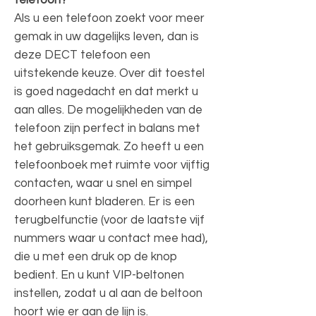
Als u een telefoon zoekt voor meer
gemak in uw dagelijks leven, dan is
deze DECT telefoon een
uitstekende keuze. Over dit toestel
is goed nagedacht en dat merkt u
aan alles. De mogelijkheden van de
telefoon zijn perfect in balans met
het gebruiksgemak. Zo heeft u een
telefoonboek met ruimte voor vijftig
contacten, waar u snel en simpel
doorheen kunt bladeren. Er is een
terugbelfunctie (voor de laatste vijf
nummers waar u contact mee had),
die u met een druk op de knop
bedient. En u kunt VIP-beltonen
instellen, zodat u al aan de beltoon
hoort wie er aan de lijn is.