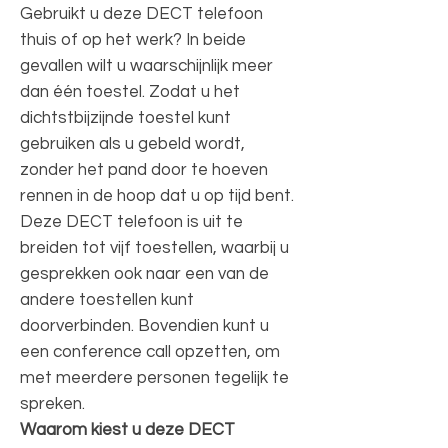
Gebruikt u deze DECT telefoon
thuis of op het werk? In beide
gevallen wilt u waarschijnlijk meer
dan één toestel. Zodat u het
dichtstbijzijnde toestel kunt
gebruiken als u gebeld wordt,
zonder het pand door te hoeven
rennen in de hoop dat u op tijd bent.
Deze DECT telefoon is uit te
breiden tot vijf toestellen, waarbij u
gesprekken ook naar een van de
andere toestellen kunt
doorverbinden. Bovendien kunt u
een conference call opzetten, om
met meerdere personen tegelijk te
spreken.
Waarom kiest u deze DECT