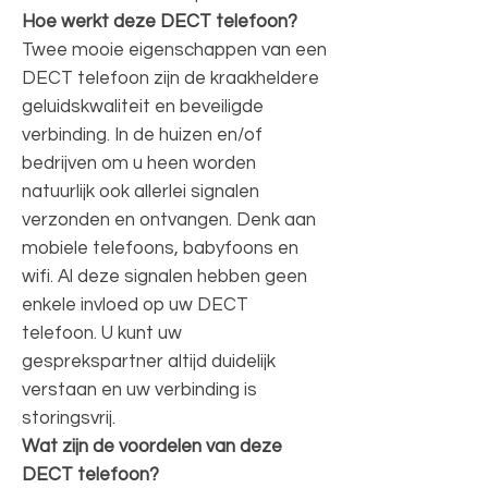
Hoe werkt deze DECT telefoon?
Twee mooie eigenschappen van een
DECT telefoon zijn de kraakheldere
geluidskwaliteit en beveiligde
verbinding. In de huizen en/of
bedrijven om u heen worden
natuurlijk ook allerlei signalen
verzonden en ontvangen. Denk aan
mobiele telefoons, babyfoons en
wifi. Al deze signalen hebben geen
enkele invloed op uw DECT
telefoon. U kunt uw
gesprekspartner altijd duidelijk
verstaan en uw verbinding is
storingsvrij.
Wat zijn de voordelen van deze
DECT telefoon?