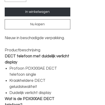
In winkelwagen
Nu kopen
Nieuw in beschadigde verpakking.
Productbeschrijving
DECT telefoon met duidelijk verlicht
display
Profoon PDX300AE DECT
telefoon single
Kraakheldere DECT
geluidskwaliteit
Duidelijk verlicht display
Wat is de PDX300AE DECT
telefoon?