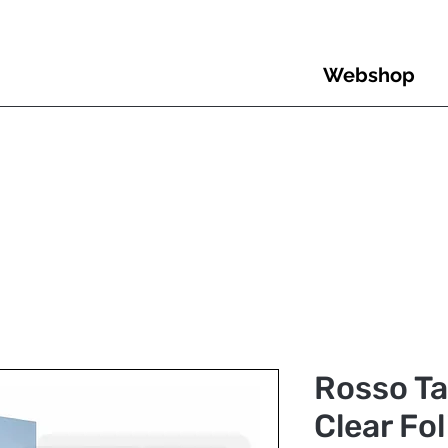
Webshop
Rosso Ta
Clear Fo