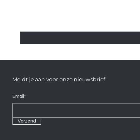
Meldt je aan voor onze nieuwsbrief
Email*
Verzend