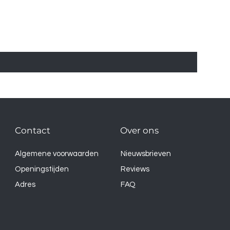
Contact
Over ons
Algemene voorwaarden
Nieuwsbrieven
Openingstijden
Reviews
Adres
FAQ