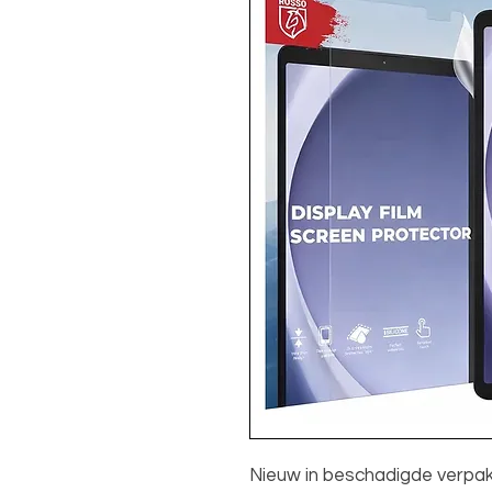
Nieuw in beschadigde verpak