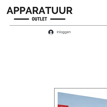
Inloggen