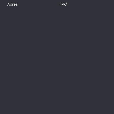
Adres
FAQ