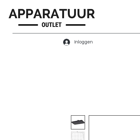
Inloggen