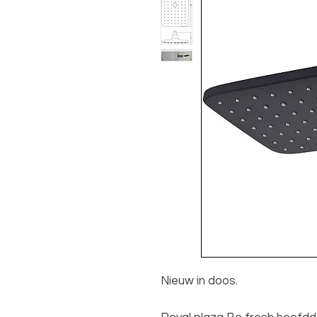
Nieuw in doos.