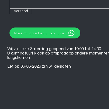
Verzend
Neem contact op via
Wij zijn elke Zaterdag geopend van 10:00 tot 14:00.
U kunt natuurlijk ook op afspraak op andere momente
langskomen.
Let op 06-06-2026 zijn wij gesloten.