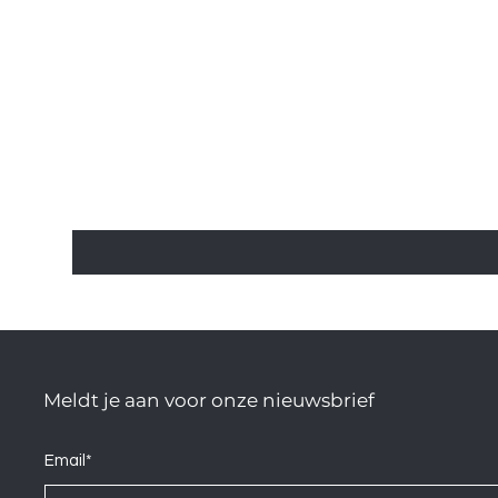
Meldt je aan voor onze nieuwsbrief
Email*