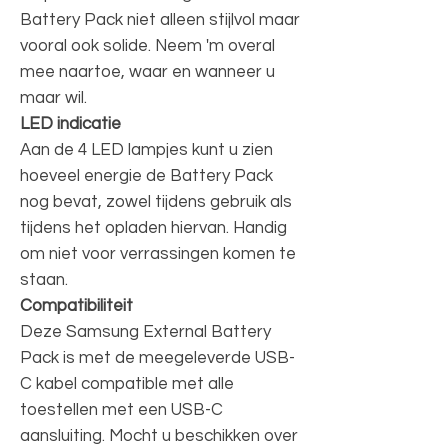
Battery Pack niet alleen stijlvol maar
vooral ook solide. Neem 'm overal
mee naartoe, waar en wanneer u
maar wil.
LED indicatie
Aan de 4 LED lampjes kunt u zien
hoeveel energie de Battery Pack
nog bevat, zowel tijdens gebruik als
tijdens het opladen hiervan. Handig
om niet voor verrassingen komen te
staan.
Compatibiliteit
Deze Samsung External Battery
Pack is met de meegeleverde USB-
C kabel compatible met alle
toestellen met een USB-C
aansluiting. Mocht u beschikken over