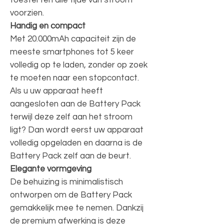
voorzien.
Handig en compact
Met 20.000mAh capaciteit zijn de
meeste smartphones tot 5 keer
volledig op te laden, zonder op zoek
te moeten naar een stopcontact.
Als u uw apparaat heeft
aangesloten aan de Battery Pack
terwijl deze zelf aan het stroom
ligt? Dan wordt eerst uw apparaat
volledig opgeladen en daarna is de
Battery Pack zelf aan de beurt.
Elegante vormgeving
De behuizing is minimalistisch
ontworpen om de Battery Pack
gemakkelijk mee te nemen. Dankzij
de premium afwerking is deze