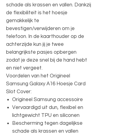
schade als krassen en vallen. Dankzij
de flexibiliteit is het hoesje
gemakkelijk te
bevestigen/verwijderen om je
telefoon. In de kaarthouder op de
achterzijde kun jij je twee
belangrijkste pasjes opbergen
zodat je deze snel bij de hand hebt
en niet vergeet.
Voordelen van het Origineel
Samsung Galaxy A16 Hoesje Card
Slot Cover:
Origineel Samsung accessoire
Vervaardigd uit dun, flexibel en
lichtgewicht TPU en siliconen
Bescherming tegen dagelijkse
schade als krassen en vallen