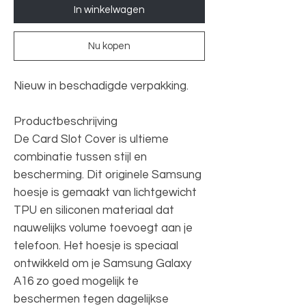
In winkelwagen
Nu kopen
Nieuw in beschadigde verpakking.
Productbeschrijving
De Card Slot Cover is ultieme
combinatie tussen stijl en
bescherming. Dit originele Samsung
hoesje is gemaakt van lichtgewicht
TPU en siliconen materiaal dat
nauwelijks volume toevoegt aan je
telefoon. Het hoesje is speciaal
ontwikkeld om je Samsung Galaxy
A16 zo goed mogelijk te
beschermen tegen dagelijkse