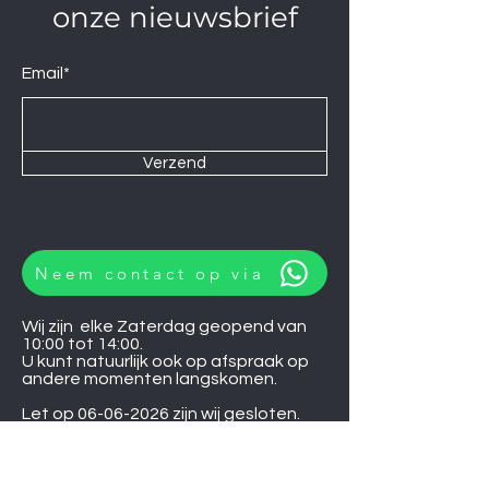
onze nieuwsbrief
Email*
Verzend
Neem contact op via
Wij zijn elke Zaterdag geopend van
10:00 tot 14:00.
U kunt natuurlijk ook op afspraak op
andere momenten langskomen.
Let op
06-06-2026
zijn wij gesloten.
Koelkasten
Afzuigkappen